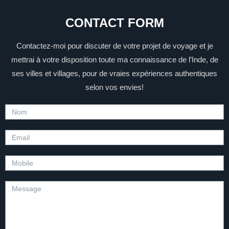
CONTACT FORM
Contactez-moi pour discuter de votre projet de voyage et je
mettrai à votre disposition toute ma connaissance de l’Inde, de
ses villes et villages, pour de vraies expériences authentiques
selon vos envies!