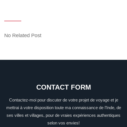
No Related Post
CONTACT FORM
Contactez-moi pour discuter de votre projet de voyage et je
mettrai à votre disposition toute ma connaissance de l’Inde, de
ses villes et villages, pour de vraies expériences authentiques
selon vos envies!