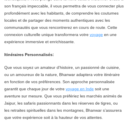
son français impeccable, il vous permettra de vous connecter plus
profondément avec les habitants, de comprendre les coutumes
locales et de partager des moments authentiques avec les
communautés que vous rencontrerez en cours de route. Cette
connexion culturelle unique transformera votre
voyage
en une
expérience immersive et enrichissante.
Itinéraires Personnalisés:
Que vous soyez un amateur d’histoire, un passionné de cuisine,
ou un amoureux de la nature, Bhanwar adaptera votre itinéraire
en fonction de vos préférences. Son approche personnalisée
garantit que chaque jour de votre
voyage en Inde
soit une
aventure sur mesure. Que vous préfériez les marchés animés de
Jaipur, les safaris passionnants dans les réserves de tigres, ou
les retraites spirituelles dans les montagnes, Bhanwar s’assurera
que votre expérience soit à la hauteur de vos attentes.