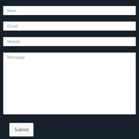
Submit