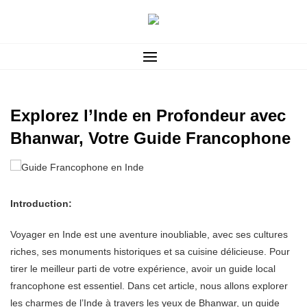
Skip
to
content
Explorez l’Inde en Profondeur avec
Bhanwar, Votre Guide Francophone
Introduction:
Voyager en Inde est une aventure inoubliable, avec ses cultures
riches, ses monuments historiques et sa cuisine délicieuse. Pour
tirer le meilleur parti de votre expérience, avoir un guide local
francophone est essentiel. Dans cet article, nous allons explorer
les charmes de l’Inde à travers les yeux de Bhanwar, un guide