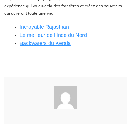
expérience qui va au-delà des frontières et créez des souvenirs
qui dureront toute une vie.
Incroyable Rajasthan
Le meilleur de l’Inde du Nord
Backwaters du Kerala